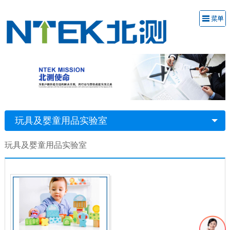
玩具及婴童用品实验室
玩具及婴童用品实验室