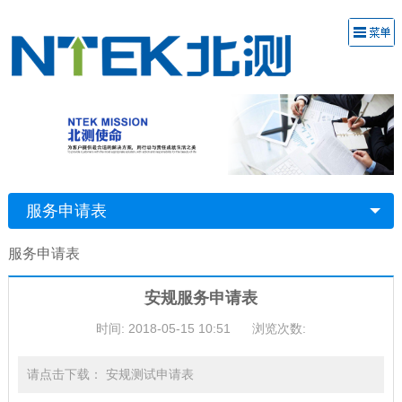
服务申请表
服务申请表
安规服务申请表
时间: 2018-05-15 10:51
浏览次数:
请点击下载： 安规测试申请表