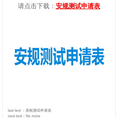
请点击下载：
安规测试申请表
last text ：
质检测试申请表
next text：No more