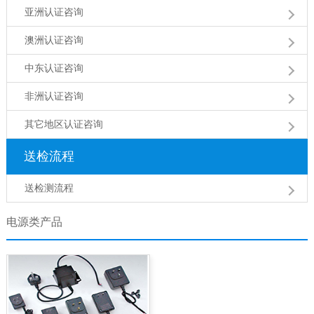
亚洲认证咨询
澳洲认证咨询
中东认证咨询
非洲认证咨询
其它地区认证咨询
送检流程
送检测流程
电源类产品