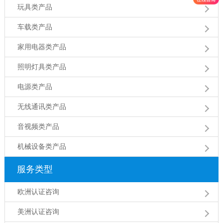
玩具类产品
车载类产品
家用电器类产品
照明灯具类产品
电源类产品
无线通讯类产品
音视频类产品
机械设备类产品
服务类型
欧洲认证咨询
美洲认证咨询