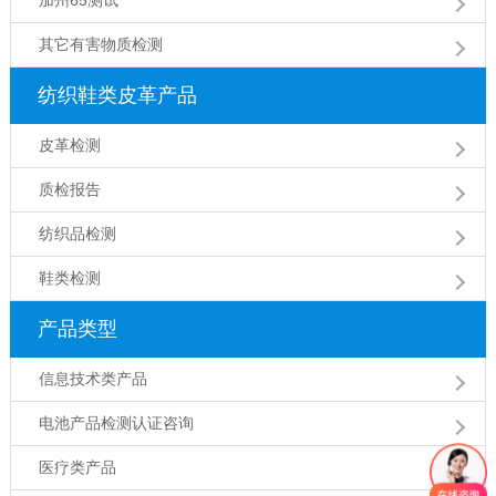
其它有害物质检测
纺织鞋类皮革产品
皮革检测
质检报告
纺织品检测
鞋类检测
产品类型
信息技术类产品
电池产品检测认证咨询
医疗类产品