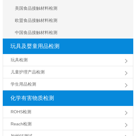
美国食品接触材料检测
欧盟食品接触材料检测
中国食品接触材料检测
玩具及婴童用品检测
玩具检测
儿童护理产品检测
学生用品检测
化学有害物质检测
ROHS检测
Reach检测
加州65测试