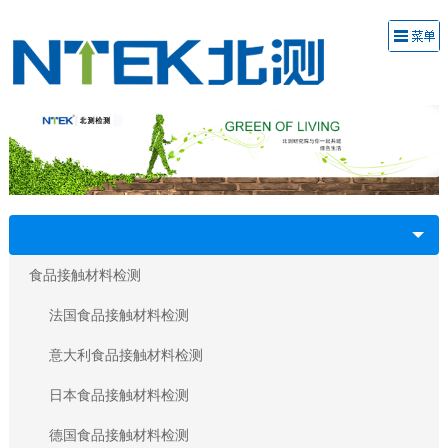
食品接触材料检测
法国食品接触材料检测
意大利食品接触材料检测
日本食品接触材料检测
德国食品接触材料检测