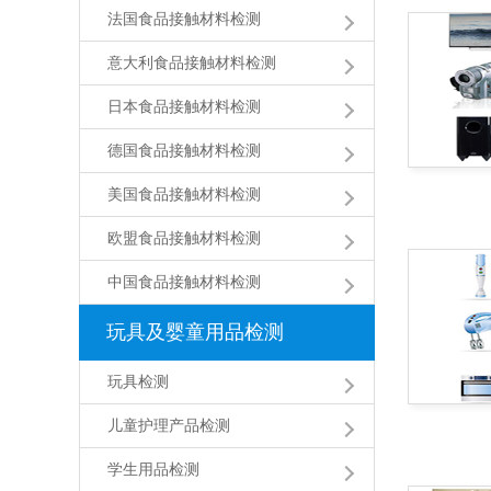
法国食品接触材料检测
意大利食品接触材料检测
日本食品接触材料检测
德国食品接触材料检测
美国食品接触材料检测
欧盟食品接触材料检测
中国食品接触材料检测
玩具及婴童用品检测
玩具检测
儿童护理产品检测
学生用品检测