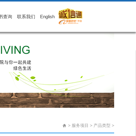
书查询
联系我们
English
>
服务项目
>
产品类型
>