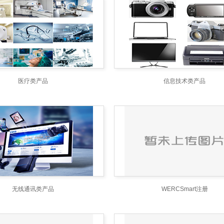
医疗类产品
信息技术类产品
无线通讯类产品
WERCSmart注册