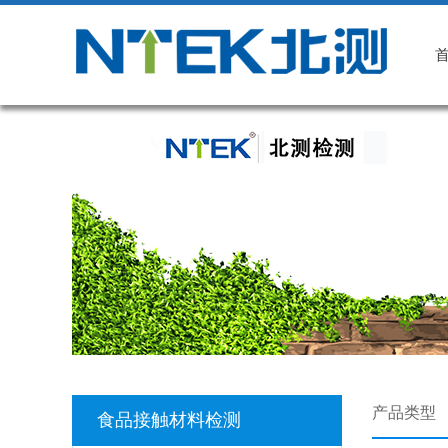
产品类型
食品接触材料检测