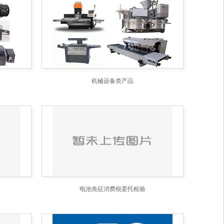
机械设备类产品
电池免征消费税委托检验