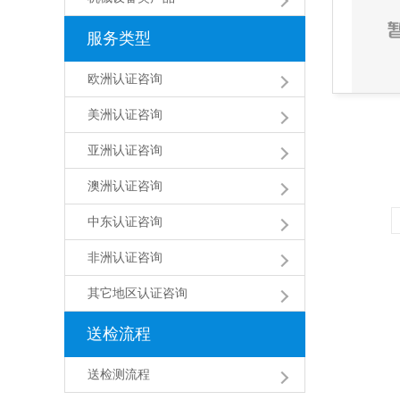
服务类型
欧洲认证咨询
美洲认证咨询
亚洲认证咨询
澳洲认证咨询
中东认证咨询
非洲认证咨询
其它地区认证咨询
送检流程
送检测流程