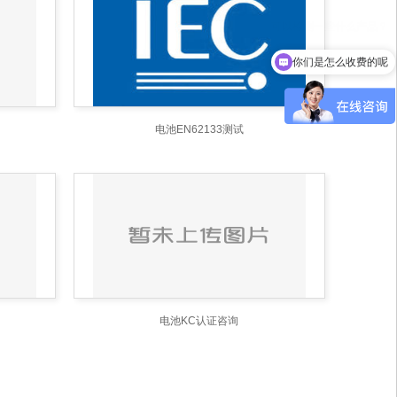
你们是怎么收费的呢
电池EN62133测试
电池KC认证咨询