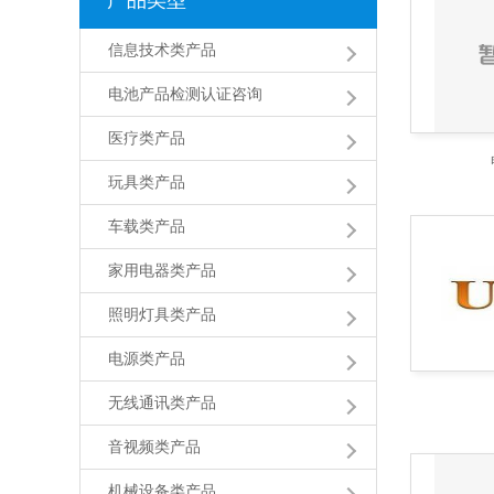
产品类型
信息技术类产品
电池产品检测认证咨询
医疗类产品
玩具类产品
车载类产品
家用电器类产品
照明灯具类产品
电源类产品
无线通讯类产品
音视频类产品
机械设备类产品