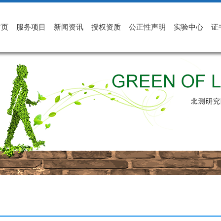
首页
服务项目
新闻资讯
授权资质
公正性声明
实验中心
证