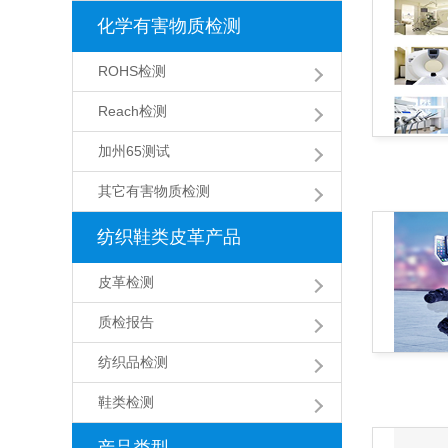
化学有害物质检测
ROHS检测
Reach检测
加州65测试
其它有害物质检测
纺织鞋类皮革产品
皮革检测
质检报告
纺织品检测
鞋类检测