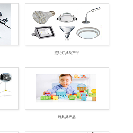
照明灯具类产品
玩具类产品