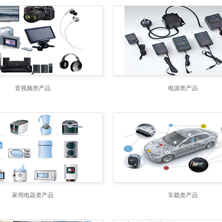
音视频类产品
电源类产品
家用电器类产品
车载类产品