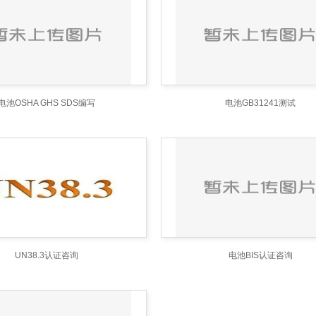
电池OSHA GHS SDS编写
电池GB31241测试
UN38.3认证咨询
电池BIS认证咨询