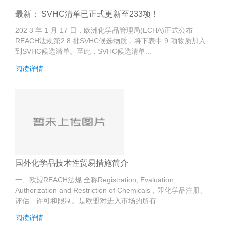
最新： SVHC清单已正式更新至233项！
202 3 年 1 月 17 日，欧洲化学品管理局(ECHA)正式公布
REACH法规第2 8 批SVHC候选物质，将下表中 9 项物质加入
到SVHC候选清单。至此，SVHC候选清单...
阅读详情
国外化学品技术性贸易措施简介
一、欧盟REACH法规 全称Registration, Evaluation,
Authorization and Restriction of Chemicals，即化学品注册、
评估、许可和限制。是欧盟对进入市场的所有...
阅读详情