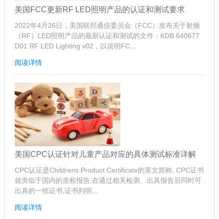
美国FCC更新RF LED照明产品的认证和测试要求
2022年4月26日，美国联邦通信委员会（FCC）发布关于射频
（RF）LED照明产品的最新认证和测试的文件：KDB 640677
D01 RF LED Lighting v02，以说明FC...
阅读详情
美国CPC认证针对儿童产品对应的具体测试标准详解
CPC认证是Childrens Product Certificate的英文简称, CPC证书
就类似于国内的质检报告,在通过相关检测、出具报告后同时可
出具的一纸证书,证书列明...
阅读详情