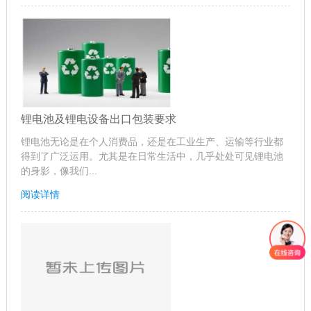
锂电池及锂电设备出口包装要求
锂电池无论是在个人消费品，还是在工业生产、运输等行业都
得到了广泛运用。尤其是在日常生活中，几乎处处可见锂电池
的身影，像我们...
阅读详情