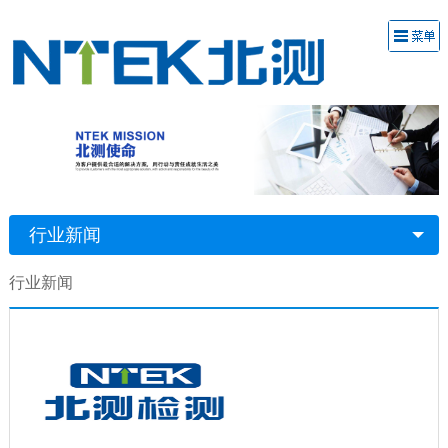
行业新闻
行业新闻