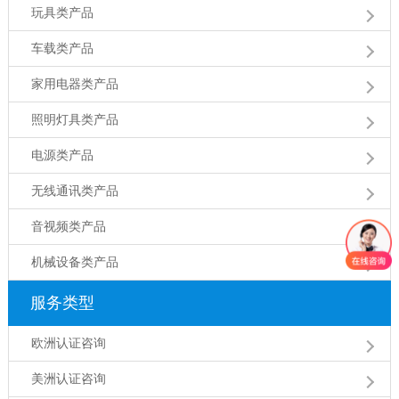
玩具类产品
车载类产品
家用电器类产品
照明灯具类产品
电源类产品
无线通讯类产品
音视频类产品
机械设备类产品
服务类型
欧洲认证咨询
美洲认证咨询