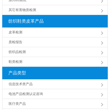
其它有害物质检测
纺织鞋类皮革产品
皮革检测
质检报告
纺织品检测
鞋类检测
产品类型
信息技术类产品
电池产品检测认证咨询
医疗类产品