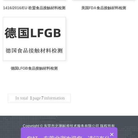
1416/2016/EU 欧盟食品接触材料检测
美国FDA食品接触材料检测
德国LFGB食品接触材料检测
In total
1
page
7
information
Copyright © 东莞市北测标准技术服务有限公司 版权所有
×
网站地图