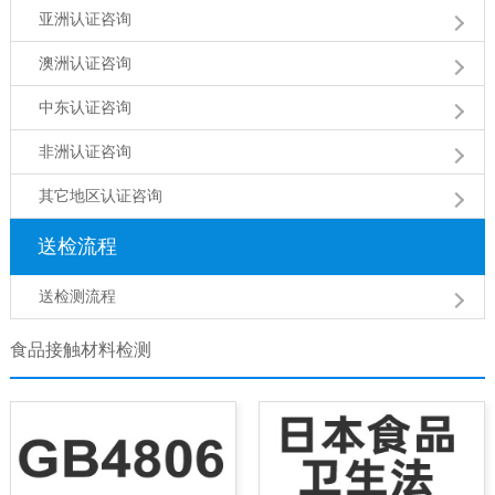
亚洲认证咨询
澳洲认证咨询
中东认证咨询
非洲认证咨询
其它地区认证咨询
送检流程
送检测流程
食品接触材料检测