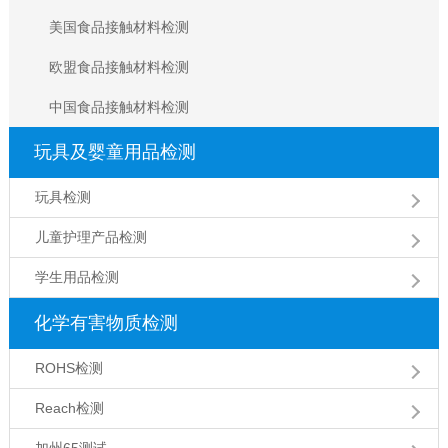
美国食品接触材料检测
欧盟食品接触材料检测
中国食品接触材料检测
玩具及婴童用品检测
玩具检测
儿童护理产品检测
学生用品检测
化学有害物质检测
ROHS检测
Reach检测
加州65测试