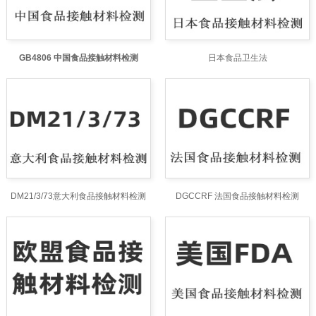
GB4806 中国食品接触材料检测
日本食品卫生法
DM21/3/73意大利食品接触材料检测
DGCCRF 法国食品接触材料检测