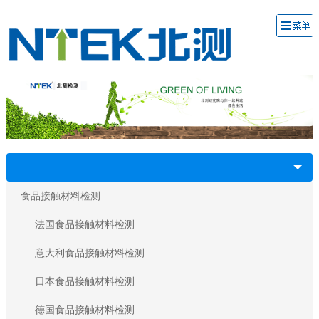
食品接触材料检测
法国食品接触材料检测
意大利食品接触材料检测
日本食品接触材料检测
德国食品接触材料检测