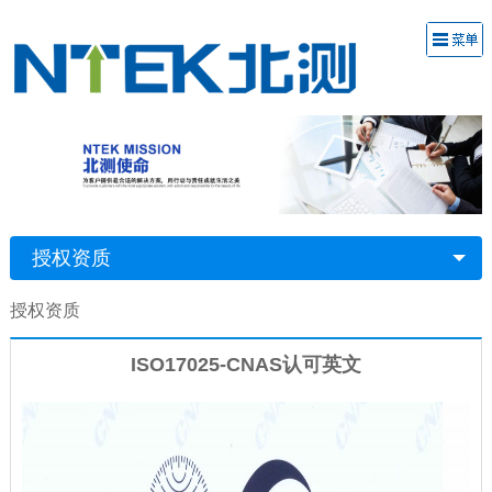
授权资质
授权资质
ISO17025-CNAS认可英文