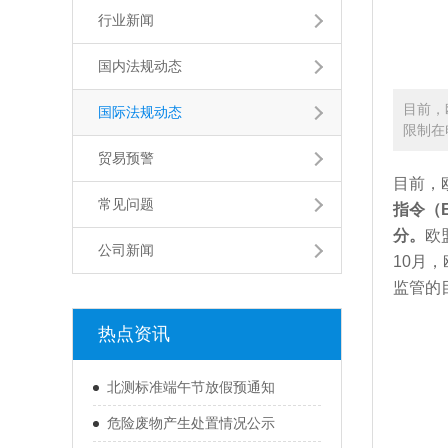
行业新闻
国内法规动态
目前，
国际法规动态
限制在
贸易预警
目前，
常见问题
指令（
分。
欧
公司新闻
10月
监管的
热点资讯
北测标准端午节放假预通知
危险废物产生处置情况公示