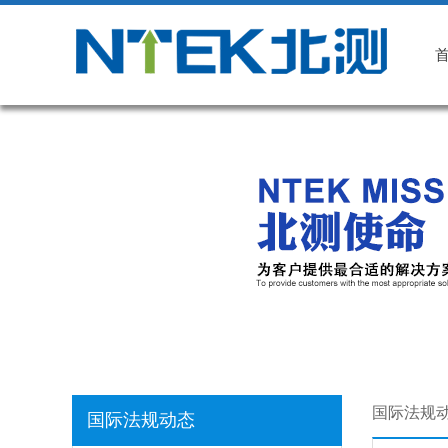
国际法规
国际法规动态