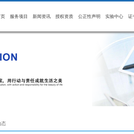
首页
服务项目
新闻资讯
授权资质
公正性声明
实验中心
证
动态