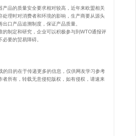
器产品的质量安全要求相对较高，近年来欧盟相关
弃处理时对消费者和环境的影响，生产商要从源头
善出口产品追溯制度，保证产品质量。
准的制定和研究，企业可以积极参与到WTO通报评
不必要的贸易障碍。
转载的目的在于传递更多的信息，仅供网友学习参考
作者所有，转载无意侵犯版权，如有侵权，请速来