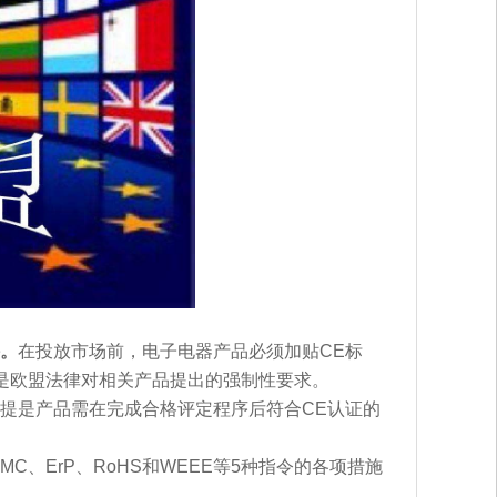
。
在投放市场前，电子电器产品必须加贴CE标
是欧盟法律对相关产品提出的强制性要求。
提是产品需在完成合格评定程序后符合CE认证的
、ErP、RoHS和WEEE等5种指令的各项措施