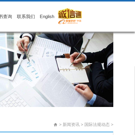
书查询
联系我们
English
>
新闻资讯
>
国际法规动态
>