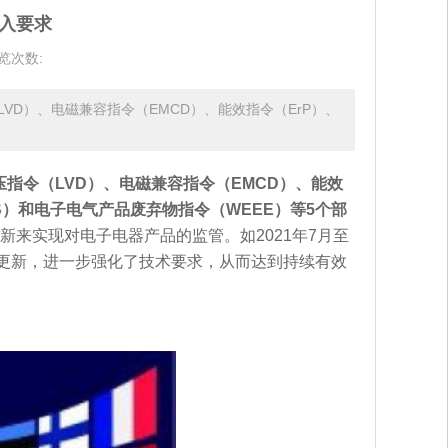
入要求
览次数:
VD）、电磁兼容指令（EMCD）、能效指令（ErP）、
压指令（LVD）、电磁兼容指令（EMCD）、能效
S）和电子电气产品废弃物指令（WEEE）等5个部
来实现对电子电器产品的监管。如2021年7月至
的更新，进一步强化了技术要求，从而达到持续有效