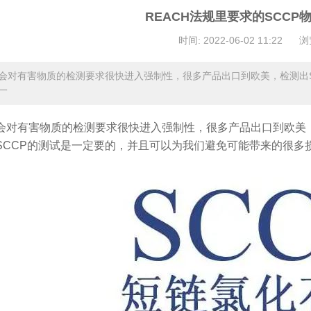
REACH法规里要求的SCCP
时间: 2022-06-02 11:22
浏
会对有害物质的检测要求很快进入强制性，很多产品出口到欧美，检测出S
一
会对有害物质的检测要求很快进入强制性，很多产品出口到欧美，
SCCP的测试是一定要的，并且可以为我们避免可能带来的很多