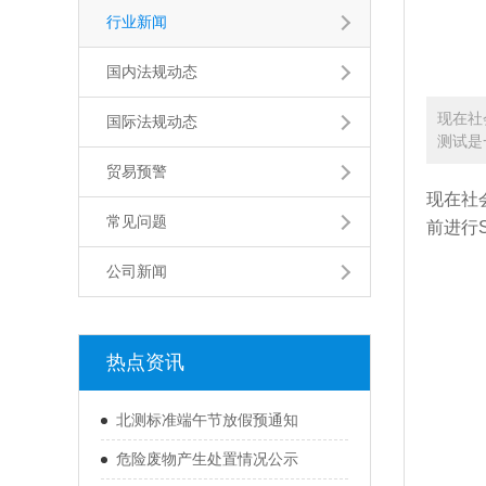
行业新闻
国内法规动态
现在社
国际法规动态
测试是
贸易预警
现在社
常见问题
前进行
公司新闻
热点资讯
北测标准端午节放假预通知
危险废物产生处置情况公示