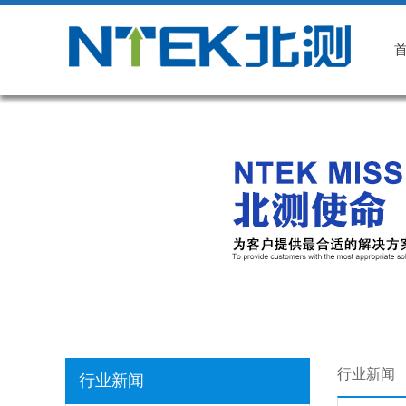
行业新闻
行业新闻