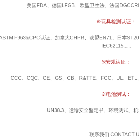
美国FDA、德国LFGB、欧盟卫生法、法国DGCCRF
※玩具检测认证：
ASTM F963&CPC认证、加拿大CHPR、欧盟EN71、日本ST200
IEC62115......
※安规认证：
CCC、CQC、CE、GS、CB、R&TTE、FCC、UL、ETL、IC
※电池测试：
UN38.3、运输安全鉴定书、环境测试、机械测
联系我们 CONTACT 