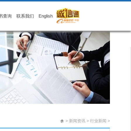
书查询
联系我们
English
>
新闻资讯
>
行业新闻
>