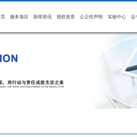
首页
服务项目
新闻资讯
授权资质
公正性声明
实验中心
证