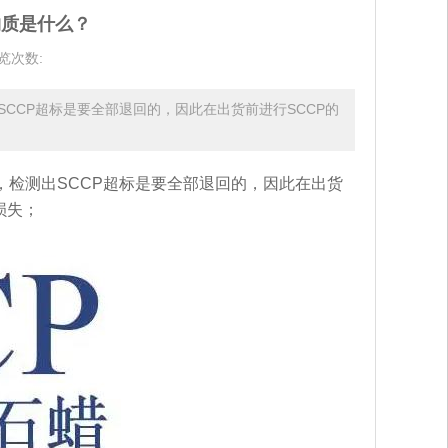
物质是什么？
览次数:
CCP超标是要全部退回的，因此在出货前进行SCCP的
检测出SCCP超标是要全部退回的，因此在出货
损失；