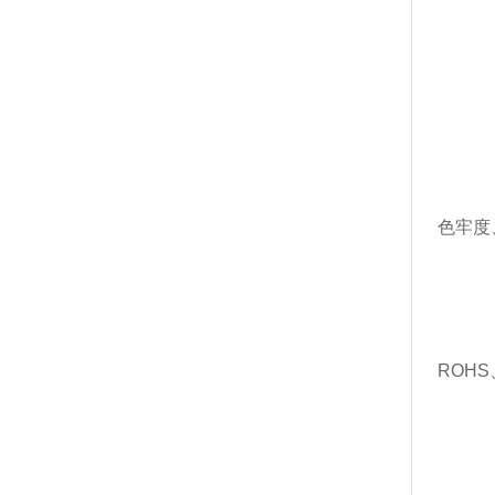
色牢度
ROHS